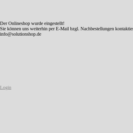
Der Onlineshop wurde eingestellt!
Sie können uns weiterhin per E-Mail bzgl. Nachbestellungen kontaktie
info@solutionshop.de
Login