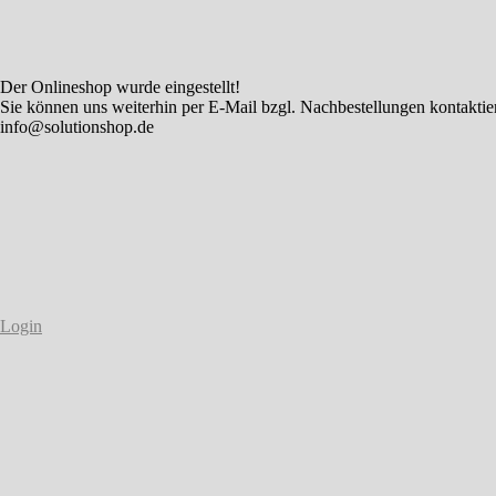
Der Onlineshop wurde eingestellt!
Sie können uns weiterhin per E-Mail bzgl. Nachbestellungen kontaktie
info@solutionshop.de
Login