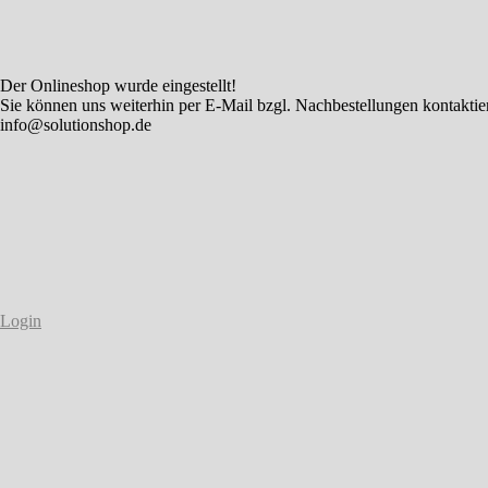
Der Onlineshop wurde eingestellt!
Sie können uns weiterhin per E-Mail bzgl. Nachbestellungen kontaktie
info@solutionshop.de
Login