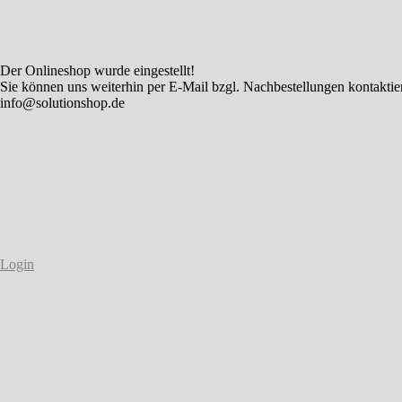
Der Onlineshop wurde eingestellt!
Sie können uns weiterhin per E-Mail bzgl. Nachbestellungen kontaktie
info@solutionshop.de
Login