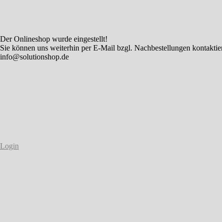
Der Onlineshop wurde eingestellt!
Sie können uns weiterhin per E-Mail bzgl. Nachbestellungen kontaktie
info@solutionshop.de
Login