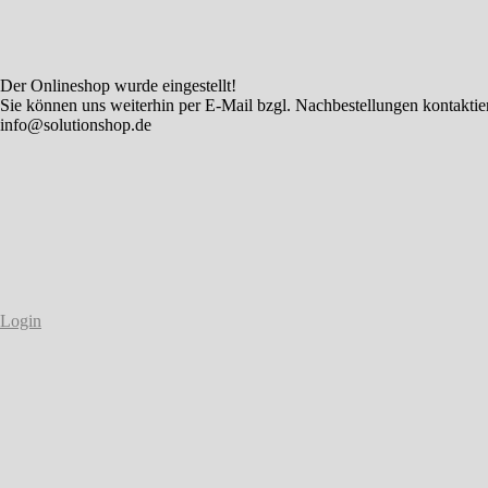
Der Onlineshop wurde eingestellt!
Sie können uns weiterhin per E-Mail bzgl. Nachbestellungen kontaktie
info@solutionshop.de
Login