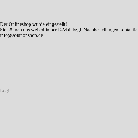
Der Onlineshop wurde eingestellt!
Sie können uns weiterhin per E-Mail bzgl. Nachbestellungen kontaktie
info@solutionshop.de
Login