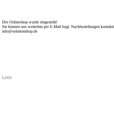
Der Onlineshop wurde eingestellt!
Sie können uns weiterhin per E-Mail bzgl. Nachbestellungen kontakti
info@solutionshop.de
Login