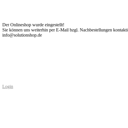
Der Onlineshop wurde eingestellt!
Sie können uns weiterhin per E-Mail bzgl. Nachbestellungen kontakti
info@solutionshop.de
Login