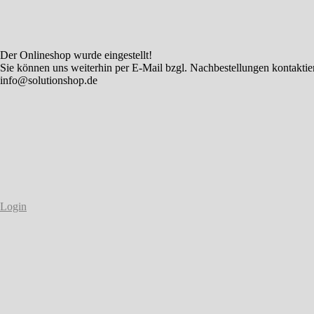
Der Onlineshop wurde eingestellt!
Sie können uns weiterhin per E-Mail bzgl. Nachbestellungen kontaktie
info@solutionshop.de
Login