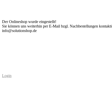
Der Onlineshop wurde eingestellt!
Sie können uns weiterhin per E-Mail bzgl. Nachbestellungen kontakti
info@solutionshop.de
Login