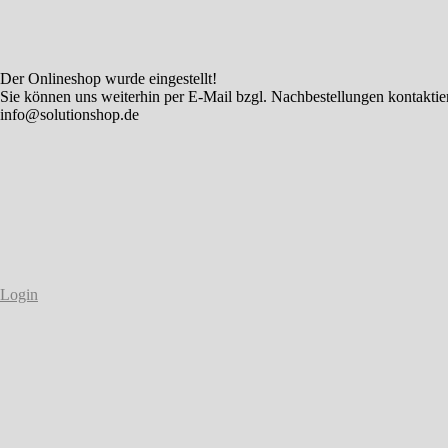
Der Onlineshop wurde eingestellt!
Sie können uns weiterhin per E-Mail bzgl. Nachbestellungen kontaktie
info@solutionshop.de
Login