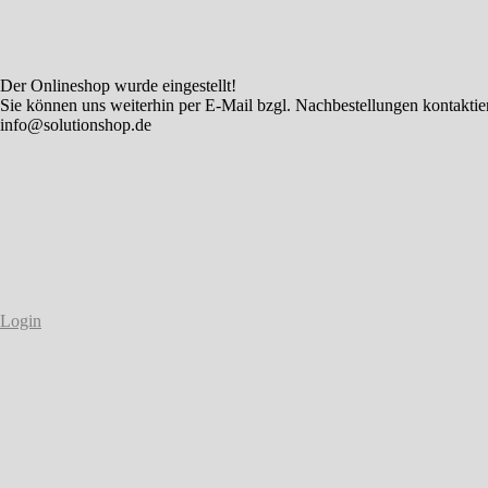
Der Onlineshop wurde eingestellt!
Sie können uns weiterhin per E-Mail bzgl. Nachbestellungen kontaktie
info@solutionshop.de
Login