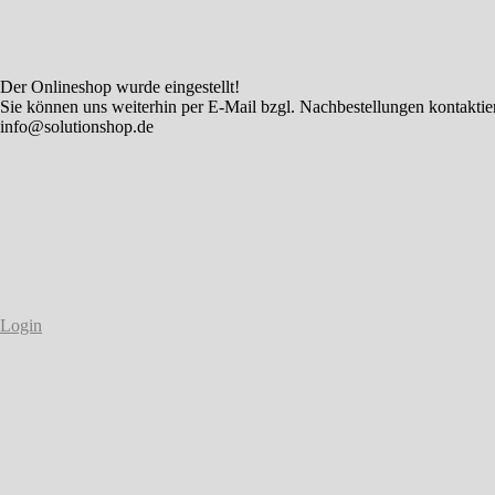
Der Onlineshop wurde eingestellt!
Sie können uns weiterhin per E-Mail bzgl. Nachbestellungen kontaktie
info@solutionshop.de
Login