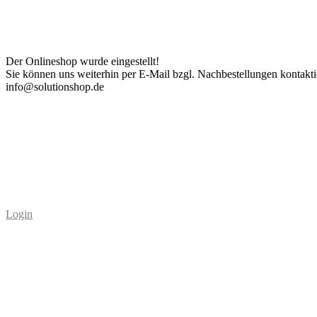
Der Onlineshop wurde eingestellt!
Sie können uns weiterhin per E-Mail bzgl. Nachbestellungen kontakti
info@solutionshop.de
Login