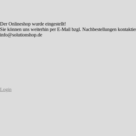
Der Onlineshop wurde eingestellt!
Sie können uns weiterhin per E-Mail bzgl. Nachbestellungen kontaktie
info@solutionshop.de
Login